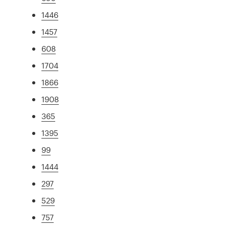
1446
1457
608
1704
1866
1908
365
1395
99
1444
297
529
757