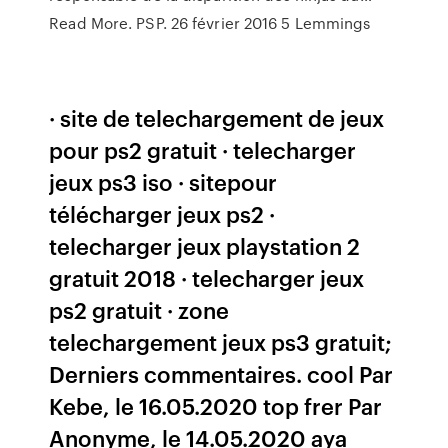
Read More. PSP. 26 février 2016 5 Lemmings
· site de telechargement de jeux
pour ps2 gratuit · telecharger
jeux ps3 iso · sitepour
télécharger jeux ps2 ·
telecharger jeux playstation 2
gratuit 2018 · telecharger jeux
ps2 gratuit · zone
telechargement jeux ps3 gratuit;
Derniers commentaires. cool Par
Kebe, le 16.05.2020 top frer Par
Anonyme, le 14.05.2020 aya