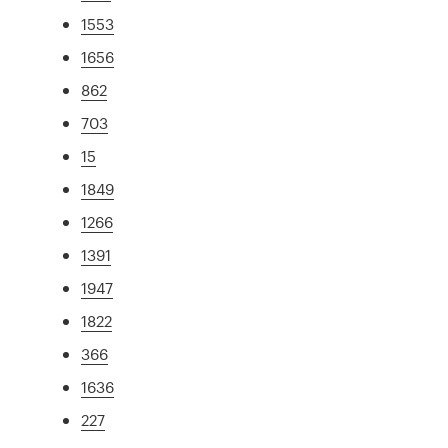
1553
1656
862
703
15
1849
1266
1391
1947
1822
366
1636
227