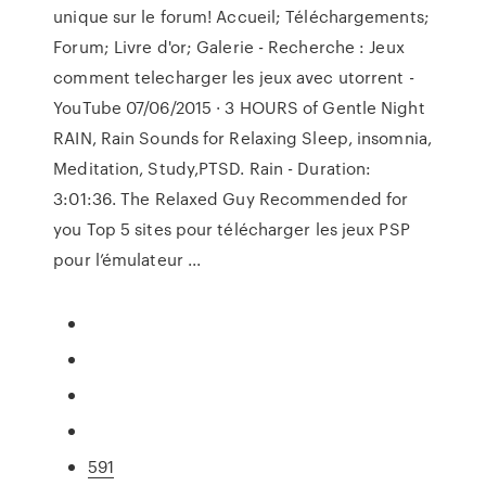
unique sur le forum! Accueil; Téléchargements;
Forum; Livre d'or; Galerie - Recherche : Jeux
comment telecharger les jeux avec utorrent -
YouTube 07/06/2015 · 3 HOURS of Gentle Night
RAIN, Rain Sounds for Relaxing Sleep, insomnia,
Meditation, Study,PTSD. Rain - Duration:
3:01:36. The Relaxed Guy Recommended for
you Top 5 sites pour télécharger les jeux PSP
pour l’émulateur ...
591