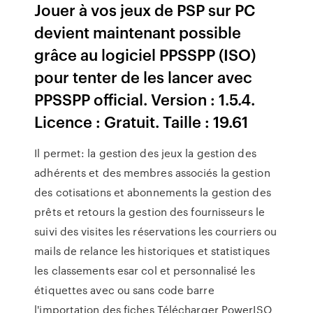
Jouer à vos jeux de PSP sur PC
devient maintenant possible
grâce au logiciel PPSSPP (ISO)
pour tenter de les lancer avec
PPSSPP official. Version : 1.5.4.
Licence : Gratuit. Taille : 19.61
Il permet: la gestion des jeux la gestion des
adhérents et des membres associés la gestion
des cotisations et abonnements la gestion des
prêts et retours la gestion des fournisseurs le
suivi des visites les réservations les courriers ou
mails de relance les historiques et statistiques
les classements esar col et personnalisé les
étiquettes avec ou sans code barre
l'importation des fiches Télécharger PowerISO