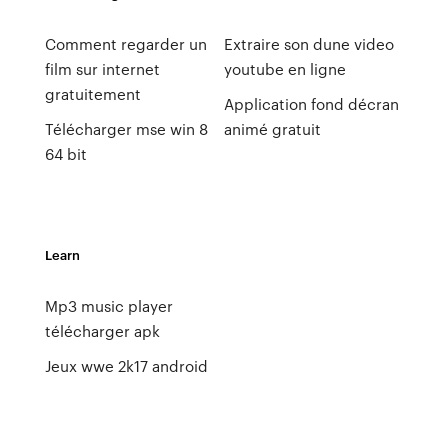
Comment regarder un
Extraire son dune video
film sur internet
youtube en ligne
gratuitement
Application fond décran
Télécharger mse win 8
animé gratuit
64 bit
Learn
Mp3 music player
télécharger apk
Jeux wwe 2k17 android