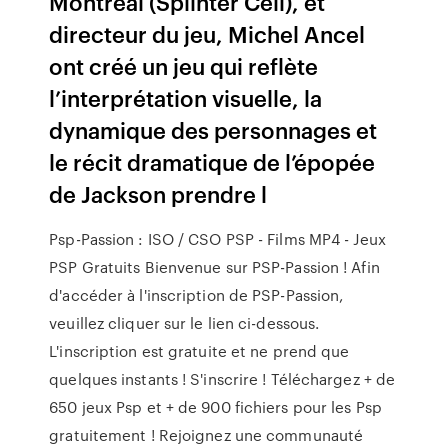
Montréal (Splinter Cell), et
directeur du jeu, Michel Ancel
ont créé un jeu qui reflète
l’interprétation visuelle, la
dynamique des personnages et
le récit dramatique de l’épopée
de Jackson prendre l
Psp-Passion : ISO / CSO PSP - Films MP4 - Jeux
PSP Gratuits Bienvenue sur PSP-Passion ! Afin
d'accéder à l'inscription de PSP-Passion,
veuillez cliquer sur le lien ci-dessous.
L'inscription est gratuite et ne prend que
quelques instants ! S'inscrire ! Téléchargez + de
650 jeux Psp et + de 900 fichiers pour les Psp
gratuitement ! Rejoignez une communauté