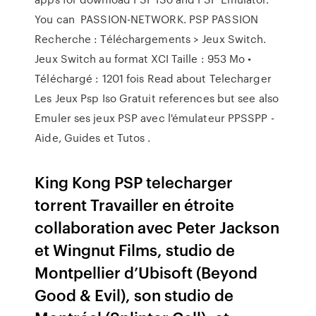
You can PASSION-NETWORK. PSP PASSION
Recherche : Téléchargements > Jeux Switch.
Jeux Switch au format XCI Taille : 953 Mo •
Téléchargé : 1201 fois Read about Telecharger
Les Jeux Psp Iso Gratuit references but see also
Emuler ses jeux PSP avec l'émulateur PPSSPP -
Aide, Guides et Tutos .
King Kong PSP telecharger
torrent Travailler en étroite
collaboration avec Peter Jackson
et Wingnut Films, studio de
Montpellier d’Ubisoft (Beyond
Good & Evil), son studio de