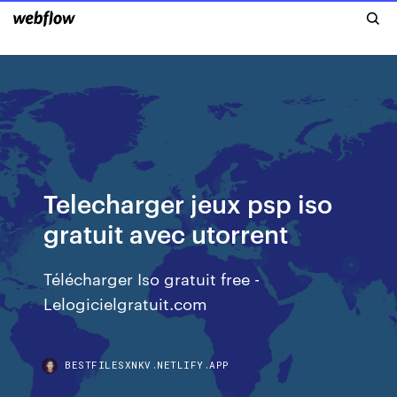
Telecharger jeux psp iso
gratuit avec utorrent
Télécharger Iso gratuit free -
Lelogicielgratuit.com
BESTFILESXNKV.NETLIFY.APP