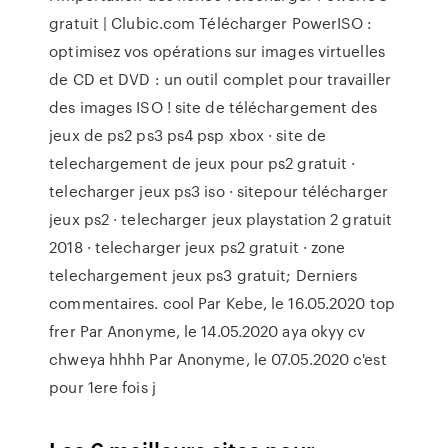
gratuit | Clubic.com Télécharger PowerISO :
optimisez vos opérations sur images virtuelles
de CD et DVD : un outil complet pour travailler
des images ISO ! site de téléchargement des
jeux de ps2 ps3 ps4 psp xbox · site de
telechargement de jeux pour ps2 gratuit ·
telecharger jeux ps3 iso · sitepour télécharger
jeux ps2 · telecharger jeux playstation 2 gratuit
2018 · telecharger jeux ps2 gratuit · zone
telechargement jeux ps3 gratuit; Derniers
commentaires. cool Par Kebe, le 16.05.2020 top
frer Par Anonyme, le 14.05.2020 aya okyy cv
chweya hhhh Par Anonyme, le 07.05.2020 c'est
pour 1ere fois j