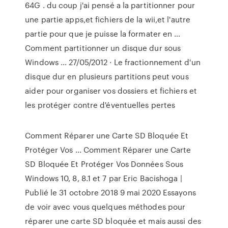
64G . du coup j'ai pensé a la partitionner pour
une partie apps,et fichiers de la wii,et l'autre
partie pour que je puisse la formater en …
Comment partitionner un disque dur sous
Windows … 27/05/2012 · Le fractionnement d'un
disque dur en plusieurs partitions peut vous
aider pour organiser vos dossiers et fichiers et
les protéger contre d'éventuelles pertes
Comment Réparer une Carte SD Bloquée Et
Protéger Vos ... Comment Réparer une Carte
SD Bloquée Et Protéger Vos Données Sous
Windows 10, 8, 8.1 et 7 par Eric Bacishoga |
Publié le 31 octobre 2018 9 mai 2020 Essayons
de voir avec vous quelques méthodes pour
réparer une carte SD bloquée et mais aussi des