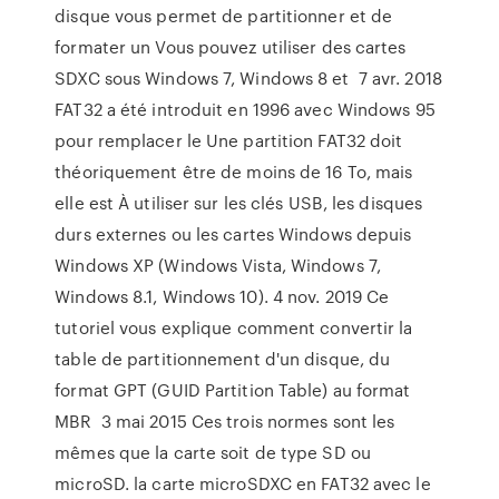
disque vous permet de partitionner et de
formater un Vous pouvez utiliser des cartes
SDXC sous Windows 7, Windows 8 et 7 avr. 2018
FAT32 a été introduit en 1996 avec Windows 95
pour remplacer le Une partition FAT32 doit
théoriquement être de moins de 16 To, mais
elle est À utiliser sur les clés USB, les disques
durs externes ou les cartes Windows depuis
Windows XP (Windows Vista, Windows 7,
Windows 8.1, Windows 10). 4 nov. 2019 Ce
tutoriel vous explique comment convertir la
table de partitionnement d'un disque, du
format GPT (GUID Partition Table) au format
MBR 3 mai 2015 Ces trois normes sont les
mêmes que la carte soit de type SD ou
microSD. la carte microSDXC en FAT32 avec le