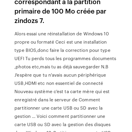
correspondant à la partition
primaire de 100 Mo créée par
zindozs 7.
Alors essai une réinstallation de Windows 10
propre ou formaté Ceci est une installation
type BIOS,donc faire la correction pour type
UEFI Tu perds tous les programmes documents
,photos etc,mais tu as déjà sauvegarder N.B
J'espère que tu n'avais aucun périphérique
USB,HDMI etc non essentiel de connecté
Nouveau système c'est ta carte mère qui est
enregistré dans le serveur de Comment
partitionner une carte USB ou SD avec la
gestion ... Voici comment partitionner une
carte USB ou SD avec la gestion des disques