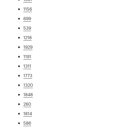
1156
699
539
1218
1929
1191
1311
1773
1320
1848
260
1814
586