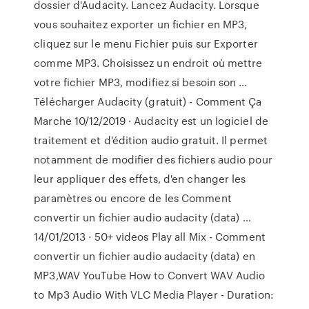
dossier d'Audacity. Lancez Audacity. Lorsque
vous souhaitez exporter un fichier en MP3,
cliquez sur le menu Fichier puis sur Exporter
comme MP3. Choisissez un endroit où mettre
votre fichier MP3, modifiez si besoin son …
Télécharger Audacity (gratuit) - Comment Ça
Marche 10/12/2019 · Audacity est un logiciel de
traitement et d'édition audio gratuit. Il permet
notamment de modifier des fichiers audio pour
leur appliquer des effets, d'en changer les
paramètres ou encore de les Comment
convertir un fichier audio audacity (data) …
14/01/2013 · 50+ videos Play all Mix - Comment
convertir un fichier audio audacity (data) en
MP3,WAV YouTube How to Convert WAV Audio
to Mp3 Audio With VLC Media Player - Duration: