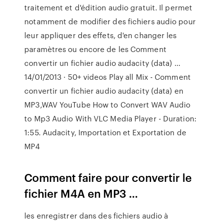
traitement et d'édition audio gratuit. Il permet
notamment de modifier des fichiers audio pour
leur appliquer des effets, d'en changer les
paramètres ou encore de les Comment
convertir un fichier audio audacity (data) …
14/01/2013 · 50+ videos Play all Mix - Comment
convertir un fichier audio audacity (data) en
MP3,WAV YouTube How to Convert WAV Audio
to Mp3 Audio With VLC Media Player - Duration:
1:55. Audacity, Importation et Exportation de
MP4
Comment faire pour convertir le
fichier M4A en MP3 ...
les enregistrer dans des fichiers audio à