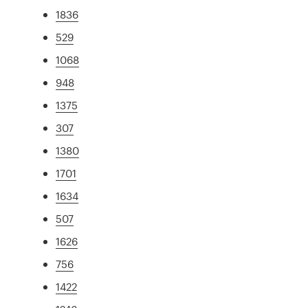
1836
529
1068
948
1375
307
1380
1701
1634
507
1626
756
1422