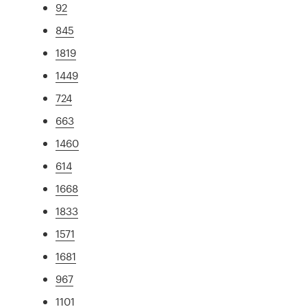
92
845
1819
1449
724
663
1460
614
1668
1833
1571
1681
967
1101