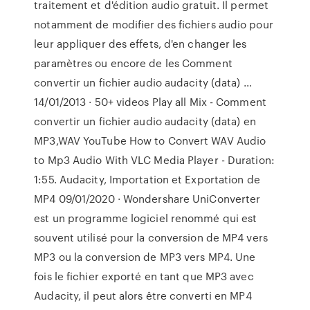
traitement et d'édition audio gratuit. Il permet
notamment de modifier des fichiers audio pour
leur appliquer des effets, d'en changer les
paramètres ou encore de les Comment
convertir un fichier audio audacity (data) …
14/01/2013 · 50+ videos Play all Mix - Comment
convertir un fichier audio audacity (data) en
MP3,WAV YouTube How to Convert WAV Audio
to Mp3 Audio With VLC Media Player - Duration:
1:55. Audacity, Importation et Exportation de
MP4 09/01/2020 · Wondershare UniConverter
est un programme logiciel renommé qui est
souvent utilisé pour la conversion de MP4 vers
MP3 ou la conversion de MP3 vers MP4. Une
fois le fichier exporté en tant que MP3 avec
Audacity, il peut alors être converti en MP4