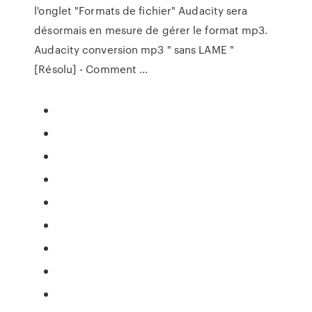
l'onglet "Formats de fichier" Audacity sera
désormais en mesure de gérer le format mp3.
Audacity conversion mp3 " sans LAME "
[Résolu] - Comment ...