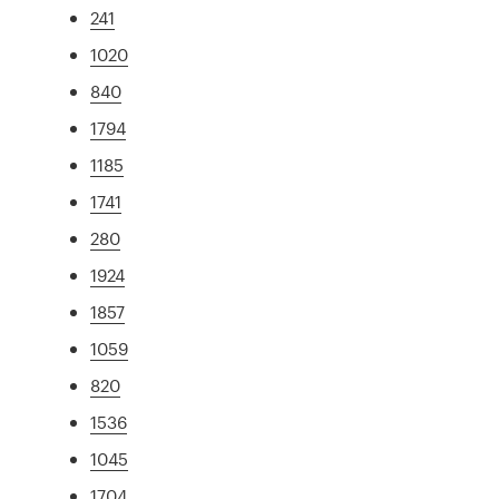
241
1020
840
1794
1185
1741
280
1924
1857
1059
820
1536
1045
1704