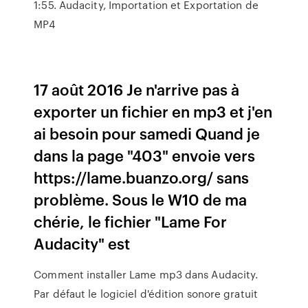
1:55. Audacity, Importation et Exportation de
MP4
17 août 2016 Je n'arrive pas à
exporter un fichier en mp3 et j'en
ai besoin pour samedi Quand je
dans la page "403" envoie vers
https://lame.buanzo.org/ sans
problème. Sous le W10 de ma
chérie, le fichier "Lame For
Audacity" est
Comment installer Lame mp3 dans Audacity.
Par défaut le logiciel d'édition sonore gratuit