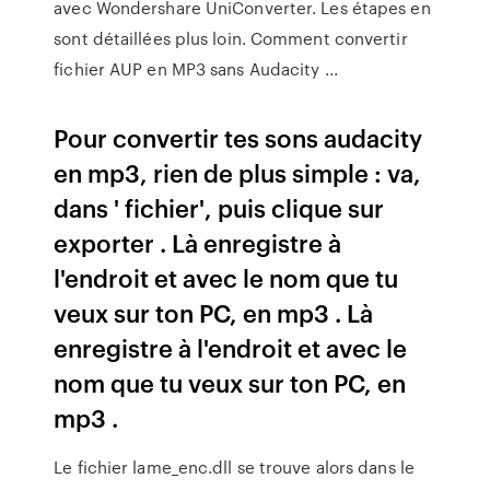
avec Wondershare UniConverter. Les étapes en
sont détaillées plus loin. Comment convertir
fichier AUP en MP3 sans Audacity ...
Pour convertir tes sons audacity
en mp3, rien de plus simple : va,
dans ' fichier', puis clique sur
exporter . Là enregistre à
l'endroit et avec le nom que tu
veux sur ton PC, en mp3 . Là
enregistre à l'endroit et avec le
nom que tu veux sur ton PC, en
mp3 .
Le fichier lame_enc.dll se trouve alors dans le