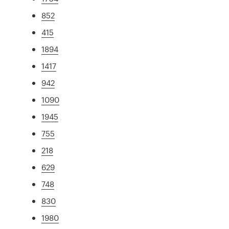
852
415
1894
1417
942
1090
1945
755
218
629
748
830
1980