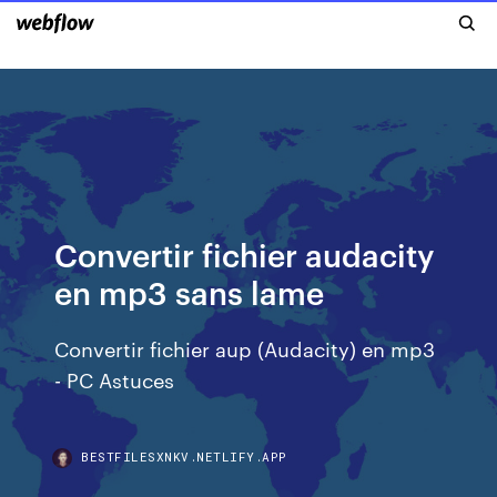
Convertir fichier audacity
en mp3 sans lame
Convertir fichier aup (Audacity) en mp3
- PC Astuces
BESTFILESXNKV.NETLIFY.APP