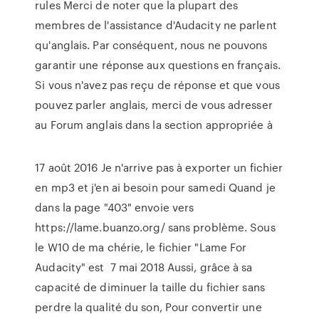
rules Merci de noter que la plupart des
membres de l'assistance d'Audacity ne parlent
qu'anglais. Par conséquent, nous ne pouvons
garantir une réponse aux questions en français.
Si vous n'avez pas reçu de réponse et que vous
pouvez parler anglais, merci de vous adresser
au Forum anglais dans la section appropriée à
17 août 2016 Je n'arrive pas à exporter un fichier
en mp3 et j'en ai besoin pour samedi Quand je
dans la page "403" envoie vers
https://lame.buanzo.org/ sans problème. Sous
le W10 de ma chérie, le fichier "Lame For
Audacity" est 7 mai 2018 Aussi, grâce à sa
capacité de diminuer la taille du fichier sans
perdre la qualité du son, Pour convertir une