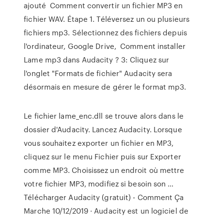
ajouté Comment convertir un fichier MP3 en
fichier WAV. Étape 1. Téléversez un ou plusieurs
fichiers mp3. Sélectionnez des fichiers depuis
l'ordinateur, Google Drive, Comment installer
Lame mp3 dans Audacity ? 3: Cliquez sur
l'onglet "Formats de fichier" Audacity sera
désormais en mesure de gérer le format mp3.
Le fichier lame_enc.dll se trouve alors dans le
dossier d'Audacity. Lancez Audacity. Lorsque
vous souhaitez exporter un fichier en MP3,
cliquez sur le menu Fichier puis sur Exporter
comme MP3. Choisissez un endroit où mettre
votre fichier MP3, modifiez si besoin son …
Télécharger Audacity (gratuit) - Comment Ça
Marche 10/12/2019 · Audacity est un logiciel de