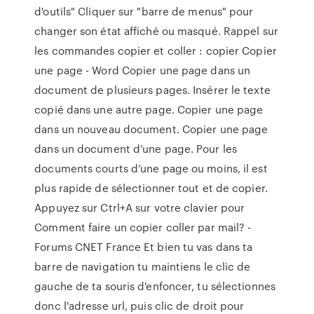
d'outils" Cliquer sur "barre de menus" pour
changer son état affiché ou masqué. Rappel sur
les commandes copier et coller : copier Copier
une page - Word Copier une page dans un
document de plusieurs pages. Insérer le texte
copié dans une autre page. Copier une page
dans un nouveau document. Copier une page
dans un document d’une page. Pour les
documents courts d’une page ou moins, il est
plus rapide de sélectionner tout et de copier.
Appuyez sur Ctrl+A sur votre clavier pour
Comment faire un copier coller par mail? -
Forums CNET France Et bien tu vas dans ta
barre de navigation tu maintiens le clic de
gauche de ta souris d'enfoncer, tu sélectionnes
donc l'adresse url, puis clic de droit pour