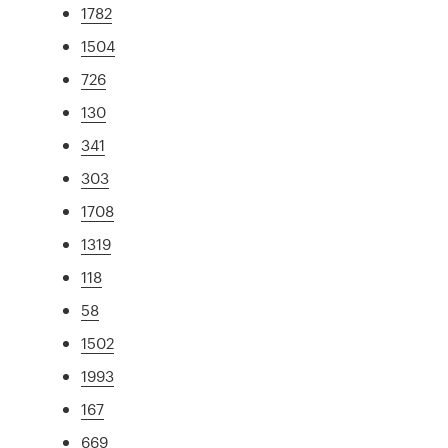
1782
1504
726
130
341
303
1708
1319
118
58
1502
1993
167
669