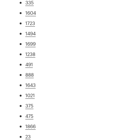
335
1604
1723
1494
1699
1238
491
888
1643
1021
375
475
1866
23