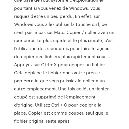
pourtant si vous venez de Windows, vous
risquez d'être un peu perdu. En effet, sur
Windows vous allez utiliser la touche ctrl, ce
n'est pas le cas sur Mac.. Copier / coller avec un
raccourci. Le plus rapide et le plus simple, c'est
l'utilisation des raccourcis pour faire 5 façons
de copier des fichiers plus rapidement sous ...
Appuyez sur Ctrl + X pour couper un fichier.
Cela déplace le fichier dans votre presse-
papiers afin que vous puissiez le coller à un
autre emplacement. Une fois collé, un fichier
coupé est supprimé de l’emplacement
d’origine. Utilisez Ctrl + C pour copier à la
place. Copier est comme couper, sauf que le
fichier original reste après