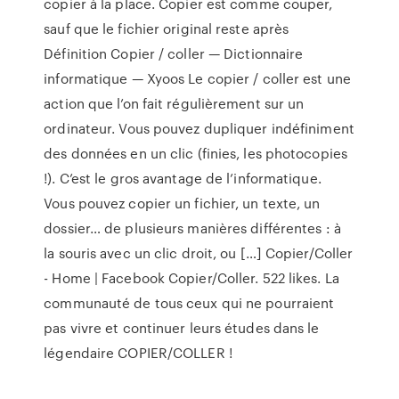
copier à la place. Copier est comme couper,
sauf que le fichier original reste après
Définition Copier / coller — Dictionnaire
informatique — Xyoos Le copier / coller est une
action que l’on fait régulièrement sur un
ordinateur. Vous pouvez dupliquer indéfiniment
des données en un clic (finies, les photocopies
!). C’est le gros avantage de l’informatique.
Vous pouvez copier un fichier, un texte, un
dossier… de plusieurs manières différentes : à
la souris avec un clic droit, ou […] Copier/Coller
- Home | Facebook Copier/Coller. 522 likes. La
communauté de tous ceux qui ne pourraient
pas vivre et continuer leurs études dans le
légendaire COPIER/COLLER !