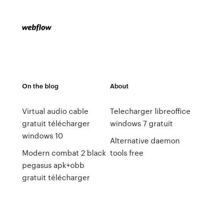
On the blog
About
Virtual audio cable
Telecharger libreoffice
gratuit télécharger
windows 7 gratuit
windows 10
Alternative daemon
Modern combat 2 black
tools free
pegasus apk+obb
gratuit télécharger