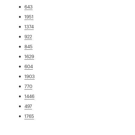
643
1951
1374
922
845
1629
604
1903
770
1446
497
1765