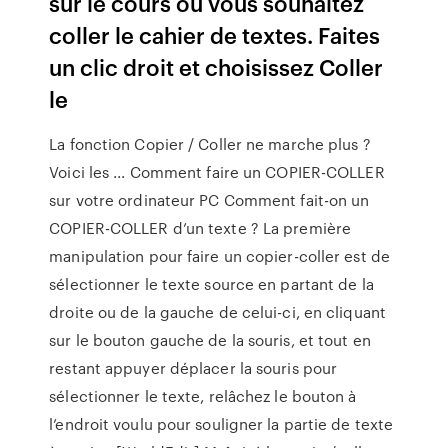
sur le cours où vous souhaitez
coller le cahier de textes. Faites
un clic droit et choisissez Coller
le
La fonction Copier / Coller ne marche plus ?
Voici les ... Comment faire un COPIER-COLLER
sur votre ordinateur PC Comment fait-on un
COPIER-COLLER d’un texte ? La première
manipulation pour faire un copier-coller est de
sélectionner le texte source en partant de la
droite ou de la gauche de celui-ci, en cliquant
sur le bouton gauche de la souris, et tout en
restant appuyer déplacer la souris pour
sélectionner le texte, relâchez le bouton à
l’endroit voulu pour souligner la partie de texte