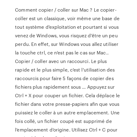
Comment copier / coller sur Mac ? Le copier-
coller est un classique, voir même une base de
tout système d'exploitation et pourtant si vous
venez de Windows, vous risquez d'être un peu
perdu. En effet, sur Windows vous allez utiliser
la touche ctrl, ce n'est pas le cas sur Mac..
Copier / coller avec un raccourci. Le plus
rapide et le plus simple, c'est l'utilisation des
raccourcis pour faire 5 façons de copier des
fichiers plus rapidement sous ... Appuyez sur
Ctrl + X pour couper un fichier. Cela déplace le
fichier dans votre presse-papiers afin que vous
puissiez le coller à un autre emplacement. Une
fois collé, un fichier coupé est supprimé de
l’emplacement d’origine. Utilisez Ctrl + C pour