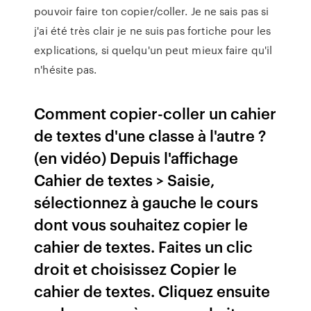
pouvoir faire ton copier/coller. Je ne sais pas si
j'ai été très clair je ne suis pas fortiche pour les
explications, si quelqu'un peut mieux faire qu'il
n'hésite pas.
Comment copier-coller un cahier
de textes d'une classe à l'autre ?
(en vidéo) Depuis l'affichage
Cahier de textes > Saisie,
sélectionnez à gauche le cours
dont vous souhaitez copier le
cahier de textes. Faites un clic
droit et choisissez Copier le
cahier de textes. Cliquez ensuite