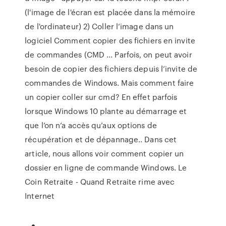
(l'image de l'écran est placée dans la mémoire
de l'ordinateur) 2) Coller l’image dans un
logiciel Comment copier des fichiers en invite
de commandes (CMD ... Parfois, on peut avoir
besoin de copier des fichiers depuis l’invite de
commandes de Windows. Mais comment faire
un copier coller sur cmd? En effet parfois
lorsque Windows 10 plante au démarrage et
que l’on n’a accès qu’aux options de
récupération et de dépannage.. Dans cet
article, nous allons voir comment copier un
dossier en ligne de commande Windows. Le
Coin Retraite - Quand Retraite rime avec
Internet