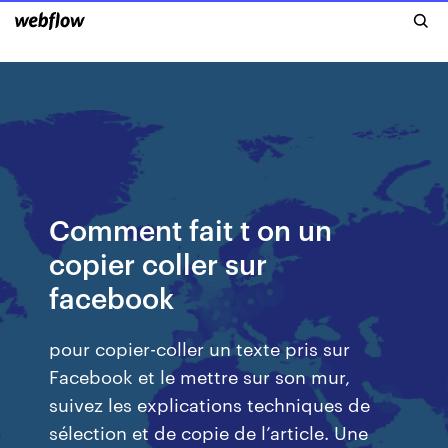
Comment fait t on un
copier coller sur
facebook
pour copier-coller un texte pris sur
Facebook et le mettre sur son mur,
suivez les explications techniques de
sélection et de copie de l’article. Une