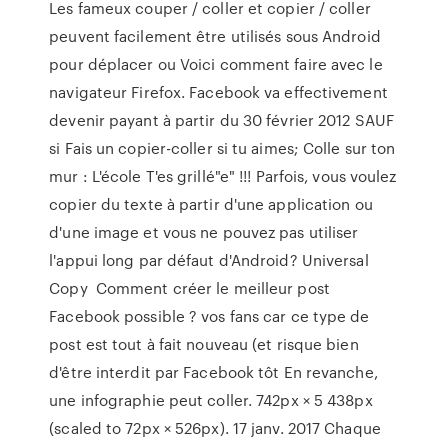
Les fameux couper / coller et copier / coller
peuvent facilement être utilisés sous Android
pour déplacer ou Voici comment faire avec le
navigateur Firefox. Facebook va effectivement
devenir payant à partir du 30 février 2012 SAUF
si Fais un copier-coller si tu aimes; Colle sur ton
mur : L'école T'es grillé"e" !!! Parfois, vous voulez
copier du texte à partir d'une application ou
d'une image et vous ne pouvez pas utiliser
l'appui long par défaut d'Android? Universal
Copy Comment créer le meilleur post
Facebook possible ? vos fans car ce type de
post est tout à fait nouveau (et risque bien
d'être interdit par Facebook tôt En revanche,
une infographie peut coller. 742px × 5 438px
(scaled to 72px × 526px). 17 janv. 2017 Chaque