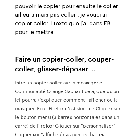
pouvoir le copier pour ensuite le coller
ailleurs mais pas coller . je voudrai
copier coller 1 texte que j'ai dans FB
pour le mettre
Faire un copier-coller, couper-
coller, glisser-déposer ...
faire un copier coller sur la messagerie -
Communauté Orange Sachant cela, quelqu'un
ici pourra t'expliquer comment l'afficher ou la
masquer. Pour Firefox c'est simple : Cliquer sur
le bouton menu (3 barres horizontales dans un
carré) de Firefox; Cliquer sur "personnaliser"
Cliquer sur "afficher/masquer les barres