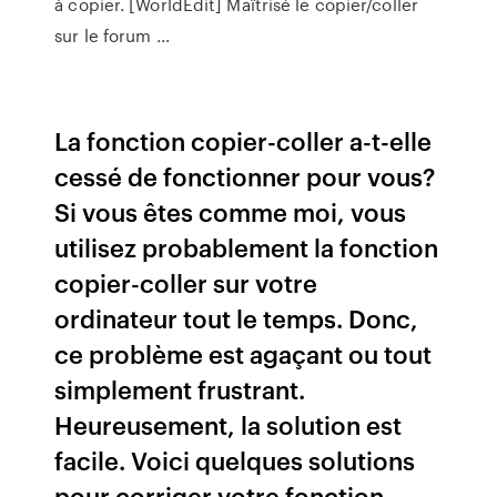
à copier. [WorldEdit] Maîtrisé le copier/coller
sur le forum ...
La fonction copier-coller a-t-elle
cessé de fonctionner pour vous?
Si vous êtes comme moi, vous
utilisez probablement la fonction
copier-coller sur votre
ordinateur tout le temps. Donc,
ce problème est agaçant ou tout
simplement frustrant.
Heureusement, la solution est
facile. Voici quelques solutions
pour corriger votre fonction