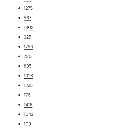
1275
567
1403
325
1753
730
885
1328
1225
176
1418
1042
109