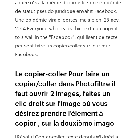
année c'est la même ritournelle : une épidémie
de statut pseudo juridique envahit Facebook.
Une épidémie virale, certes, mais bien 28 nov.
2014 Everyone who reads this text can copy it
to a wall in the "Facebook". qui lisent ce texte
peuvent faire un copier/coller sur leur mur
Facebook.
Le copier-coller Pour faire un
copier/coller dans Photofiltre il
faut ouvrir 2 images, faites un
clic droit sur l'image où vous
désirez prendre l'élément à
copier ; sur la deuxième image
[Résolu] Copier-coller texte depuis Wikipédia