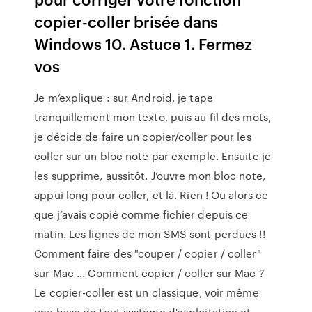
copier-coller brisée dans
Windows 10. Astuce 1. Fermez
vos
Je m’explique : sur Android, je tape
tranquillement mon texto, puis au fil des mots,
je décide de faire un copier/coller pour les
coller sur un bloc note par exemple. Ensuite je
les supprime, aussitôt. J’ouvre mon bloc note,
appui long pour coller, et là. Rien ! Ou alors ce
que j’avais copié comme fichier depuis ce
matin. Les lignes de mon SMS sont perdues !!
Comment faire des "couper / copier / coller"
sur Mac ... Comment copier / coller sur Mac ?
Le copier-coller est un classique, voir même
une base de tout système d'exploitation et