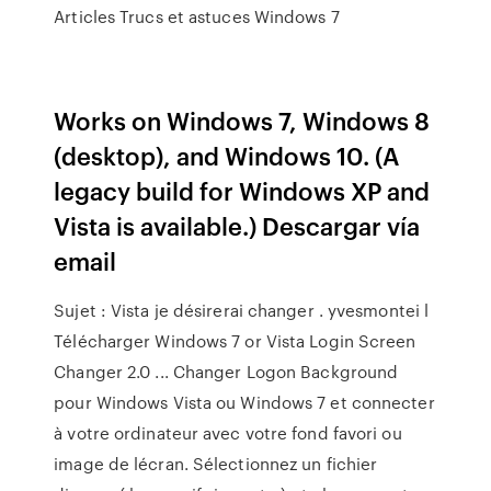
Articles Trucs et astuces Windows 7
Works on Windows 7, Windows 8
(desktop), and Windows 10. (A
legacy build for Windows XP and
Vista is available.) Descargar vía
email
Sujet : Vista je désirerai changer . yvesmontei l
Télécharger Windows 7 or Vista Login Screen
Changer 2.0 ... Changer Logon Background
pour Windows Vista ou Windows 7 et connecter
à votre ordinateur avec votre fond favori ou
image de lécran. Sélectionnez un fichier