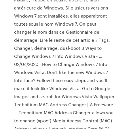
antérieure de Windows. Si plusieurs versions
Windows 7 sont installées, elles apparaîtront
toutes sous le nom Windows 7. On peut
changer le nom dans ce Gestionnaire de
démarrage. Lire le reste de cet article » Tags:
Changer, démarrage, dual-boot 3 Ways to
Change Windows 7 Into Windows Vista - …
02/04/2020 · How to Change Windows 7 Into
Windows Vista. Don't like the new Windows 7
Interface? Follow these easy steps and you'll
make it look like Windows Vista! Go to Google
Images and search for Windows Vista Wallpaper
Technitium MAC Address Changer | A Freeware
… Technitium MAC Address Changer allows you
to change (spoof) Media Access Control (MAC)
Address of your Network Interface Card (NIC)