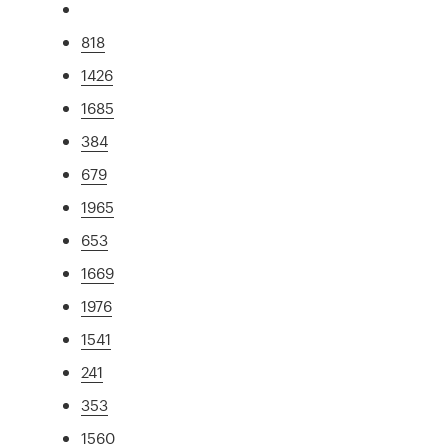
818
1426
1685
384
679
1965
653
1669
1976
1541
241
353
1560