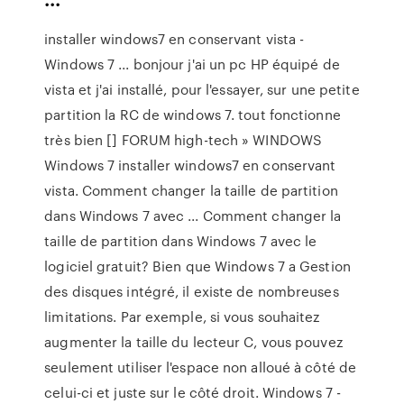
installer windows7 en conservant vista -
Windows 7 ... bonjour j'ai un pc HP équipé de
vista et j'ai installé, pour l'essayer, sur une petite
partition la RC de windows 7. tout fonctionne
très bien [] FORUM high-tech » WINDOWS
Windows 7 installer windows7 en conservant
vista. Comment changer la taille de partition
dans Windows 7 avec ... Comment changer la
taille de partition dans Windows 7 avec le
logiciel gratuit? Bien que Windows 7 a Gestion
des disques intégré, il existe de nombreuses
limitations. Par exemple, si vous souhaitez
augmenter la taille du lecteur C, vous pouvez
seulement utiliser l'espace non alloué à côté de
celui-ci et juste sur le côté droit. Windows 7 -