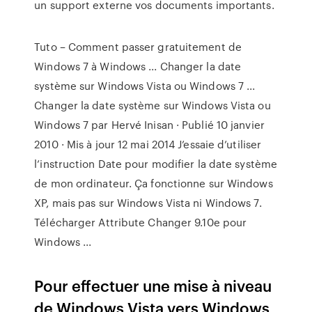
un support externe vos documents importants.
Tuto – Comment passer gratuitement de
Windows 7 à Windows ... Changer la date
système sur Windows Vista ou Windows 7 ...
Changer la date système sur Windows Vista ou
Windows 7 par Hervé Inisan · Publié 10 janvier
2010 · Mis à jour 12 mai 2014 J’essaie d’utiliser
l’instruction Date pour modifier la date système
de mon ordinateur. Ça fonctionne sur Windows
XP, mais pas sur Windows Vista ni Windows 7.
Télécharger Attribute Changer 9.10e pour
Windows ...
Pour effectuer une mise à niveau
de Windows Vista vers Windows