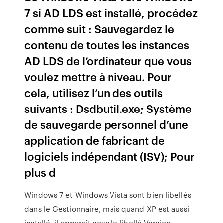
7 si AD LDS est installé, procédez
comme suit : Sauvegardez le
contenu de toutes les instances
AD LDS de l’ordinateur que vous
voulez mettre à niveau. Pour
cela, utilisez l’un des outils
suivants : Dsdbutil.exe; Système
de sauvegarde personnel d’une
application de fabricant de
logiciels indépendant (ISV); Pour
plus d
Windows 7 et Windows Vista sont bien libellés
dans le Gestionnaire, mais quand XP est aussi
installé, il apparaît sous le libellé Version