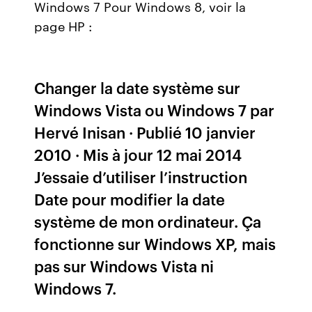
Windows 7 Pour Windows 8, voir la
page HP :
Changer la date système sur
Windows Vista ou Windows 7 par
Hervé Inisan · Publié 10 janvier
2010 · Mis à jour 12 mai 2014
J’essaie d’utiliser l’instruction
Date pour modifier la date
système de mon ordinateur. Ça
fonctionne sur Windows XP, mais
pas sur Windows Vista ni
Windows 7.