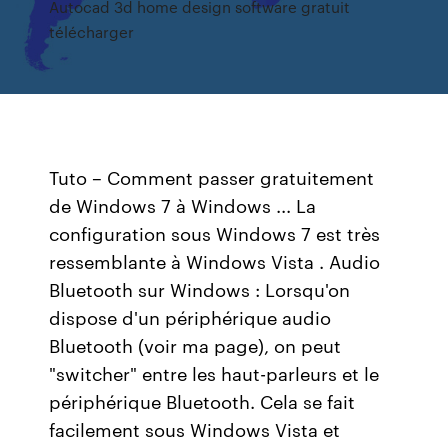
Autocad 3d home design software gratuit
télécharger
Tuto – Comment passer gratuitement
de Windows 7 à Windows ... La
configuration sous Windows 7 est très
ressemblante à Windows Vista . Audio
Bluetooth sur Windows : Lorsqu'on
dispose d'un périphérique audio
Bluetooth (voir ma page), on peut
"switcher" entre les haut-parleurs et le
périphérique Bluetooth. Cela se fait
facilement sous Windows Vista et