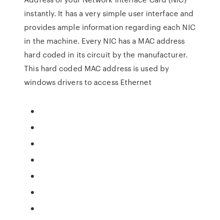
instantly. It has a very simple user interface and
provides ample information regarding each NIC
in the machine. Every NIC has a MAC address
hard coded in its circuit by the manufacturer.
This hard coded MAC address is used by
windows drivers to access Ethernet