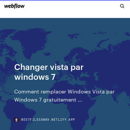
Changer vista par
windows 7
Comment remplacer Windows Vista par
Windows 7 gratuitement ...
BESTFILESXNKV.NETLIFY.APP