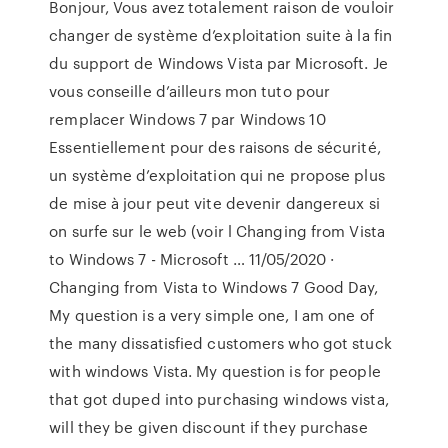
Bonjour, Vous avez totalement raison de vouloir
changer de système d’exploitation suite à la fin
du support de Windows Vista par Microsoft. Je
vous conseille d’ailleurs mon tuto pour
remplacer Windows 7 par Windows 10
Essentiellement pour des raisons de sécurité,
un système d’exploitation qui ne propose plus
de mise à jour peut vite devenir dangereux si
on surfe sur le web (voir l Changing from Vista
to Windows 7 - Microsoft … 11/05/2020 ·
Changing from Vista to Windows 7 Good Day,
My question is a very simple one, I am one of
the many dissatisfied customers who got stuck
with windows Vista. My question is for people
that got duped into purchasing windows vista,
will they be given discount if they purchase