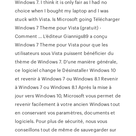
Windows 7. I think it is only fair as I had no
choice when I bought my laptop and I was
stuck with Vista. Is Microsoft going Télécharger
Windows 7 Theme pour Vista (gratuit) -
Comment ... L'éditeur Giannigs89 a conçu
Windows 7 Theme pour Vista pour que les
utilisateurs sous Vista puissent bénéficier du
thème de Windows 7. D'une manière générale,
ce logiciel change le Désinstaller Windows 10
et revenir à Windows 7 ou Windows 8.1 Revenir
à Windows 7 ou Windows 8.1 Après la mise à
jour vers Windows 10, Microsoft vous permet de
revenir facilement à votre ancien Windows tout
en conservant vos paramètres, documents et
logiciels. Pour plus de sécurité, nous vous
conseillons tout de même de sauvegarder sur