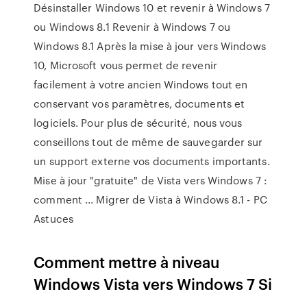
Désinstaller Windows 10 et revenir à Windows 7
ou Windows 8.1 Revenir à Windows 7 ou
Windows 8.1 Après la mise à jour vers Windows
10, Microsoft vous permet de revenir
facilement à votre ancien Windows tout en
conservant vos paramètres, documents et
logiciels. Pour plus de sécurité, nous vous
conseillons tout de même de sauvegarder sur
un support externe vos documents importants.
Mise à jour "gratuite" de Vista vers Windows 7 :
comment ... Migrer de Vista à Windows 8.1 - PC
Astuces
Comment mettre à niveau
Windows Vista vers Windows 7 Si
...