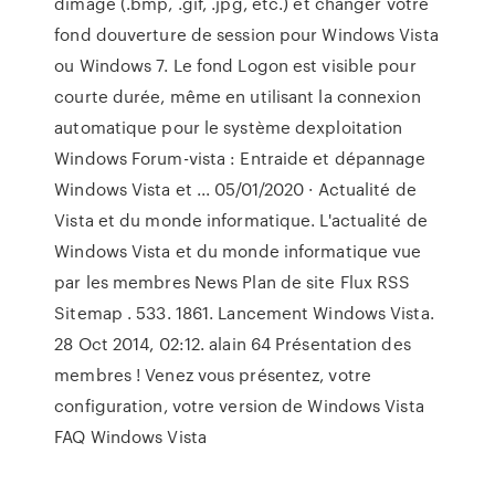
dimage (.bmp, .gif, .jpg, etc.) et changer votre
fond douverture de session pour Windows Vista
ou Windows 7. Le fond Logon est visible pour
courte durée, même en utilisant la connexion
automatique pour le système dexploitation
Windows Forum-vista : Entraide et dépannage
Windows Vista et ... 05/01/2020 · Actualité de
Vista et du monde informatique. L'actualité de
Windows Vista et du monde informatique vue
par les membres News Plan de site Flux RSS
Sitemap . 533. 1861. Lancement Windows Vista.
28 Oct 2014, 02:12. alain 64 Présentation des
membres ! Venez vous présentez, votre
configuration, votre version de Windows Vista
FAQ Windows Vista