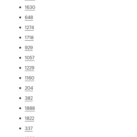
1630
648
1274
1718
929
1057
1229
1160
204
382
1888
1822
337